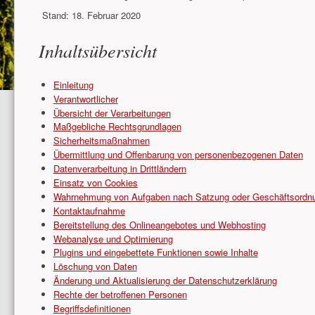
Stand: 18. Februar 2020
Inhaltsübersicht
Einleitung
Verantwortlicher
Übersicht der Verarbeitungen
Maßgebliche Rechtsgrundlagen
Sicherheitsmaßnahmen
Übermittlung und Offenbarung von personenbezogenen Daten
Datenverarbeitung in Drittländern
Einsatz von Cookies
Wahrnehmung von Aufgaben nach Satzung oder Geschäftsordn
Kontaktaufnahme
Bereitstellung des Onlineangebotes und Webhosting
Webanalyse und Optimierung
Plugins und eingebettete Funktionen sowie Inhalte
Löschung von Daten
Änderung und Aktualisierung der Datenschutzerklärung
Rechte der betroffenen Personen
Begriffsdefinitionen