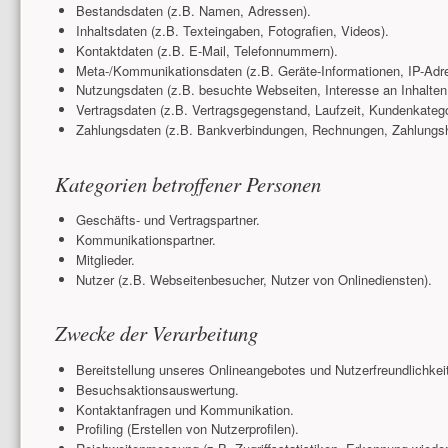
Bestandsdaten (z.B. Namen, Adressen).
Inhaltsdaten (z.B. Texteingaben, Fotografien, Videos).
Kontaktdaten (z.B. E-Mail, Telefonnummern).
Meta-/Kommunikationsdaten (z.B. Geräte-Informationen, IP-Adr
Nutzungsdaten (z.B. besuchte Webseiten, Interesse an Inhalten, 
Vertragsdaten (z.B. Vertragsgegenstand, Laufzeit, Kundenkatego
Zahlungsdaten (z.B. Bankverbindungen, Rechnungen, Zahlungshi
Kategorien betroffener Personen
Geschäfts- und Vertragspartner.
Kommunikationspartner.
Mitglieder.
Nutzer (z.B. Webseitenbesucher, Nutzer von Onlinediensten).
Zwecke der Verarbeitung
Bereitstellung unseres Onlineangebotes und Nutzerfreundlichkeit
Besuchsaktionsauswertung.
Kontaktanfragen und Kommunikation.
Profiling (Erstellen von Nutzerprofilen).