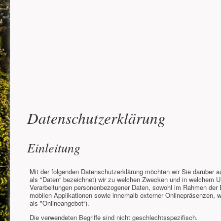
Datenschutzerklärung
Einleitung
Mit der folgenden Datenschutzerklärung möchten wir Sie darüber a
als "Daten“ bezeichnet) wir zu welchen Zwecken und in welchem Umf
Verarbeitungen personenbezogener Daten, sowohl im Rahmen der E
mobilen Applikationen sowie innerhalb externer Onlinepräsenzen, 
als "Onlineangebot“).
Die verwendeten Begriffe sind nicht geschlechtsspezifisch.